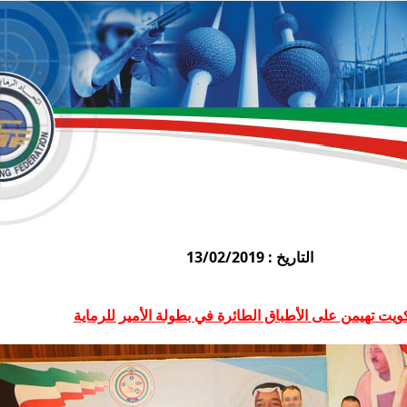
التاريخ : 13/02/2019
ويت تهيمن على الأطباق الطائرة في بطولة الأمير للرماية