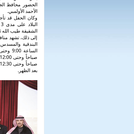
الحضور محافظ الج
الأحمد الأولمبي.
وكان الحفل قد تأج
ا
الشقيقة طيب الله ثر
إلى ذلك، تشهد مناف
بعد الظهر.